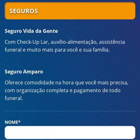
SEGUROS
Seguro Vida da Gente
Com Check-Up Lar, auxílio-alimentação, assistência
funeral e muito mais para você e sua família.
Seguro Amparo
Oferece comodidade na hora que você mais precisa,
com organização completa e pagamento de todo
funeral.
NOME*